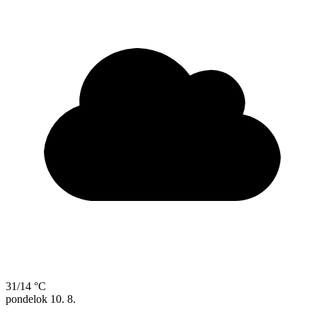
31/14 °C
pondelok
10. 8.