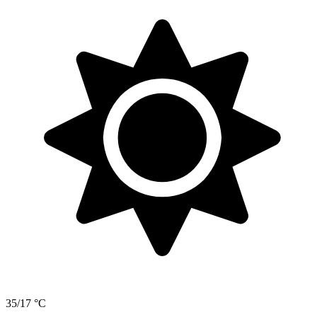
35/17 °C