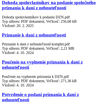
Dohoda spoluvlastníkov na podanie spoločného
priznania k dani z nehnuteľností
Dohoda spoluvlastníkov k podaniu DZN.pdf
Typ súboru: PDF dokument, Veľkosť: 256,68 kB
Vložené:
20. 2. 2025
Priznanie k dani z nehnuteľností
Priznanie k dani z nehnuteľností komplet.pdf
Typ súboru: PDF dokument, Veľkosť: 2,21 MB
Vložené:
4. 10. 2024
Poučenie na vyplnenie priznania k dani z
nehnuteľností
Poučenie na vyplnenie priznania k DZN.pdf
Typ súboru: PDF dokument, Veľkosť: 271,36 kB
Vložené:
4. 10. 2024
Potvrdenie o podaní priznania k dani z
nehnuteľností