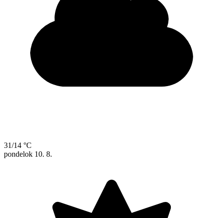
31/14 °C
pondelok
10. 8.