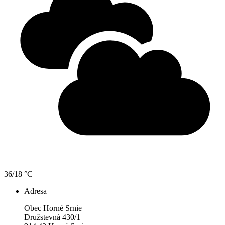
36/18 °C
Adresa
Obec Horné Srnie
Družstevná 430/1