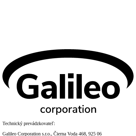
Technický prevádzkovateľ:
Galileo Corporation s.r.o., Čierna Voda 468, 925 06