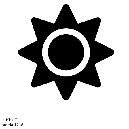
29/16 °C
streda
12. 8.