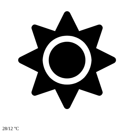
28/12 °C