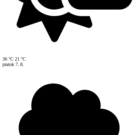
36 °C
21 °C
piatok
7. 8.