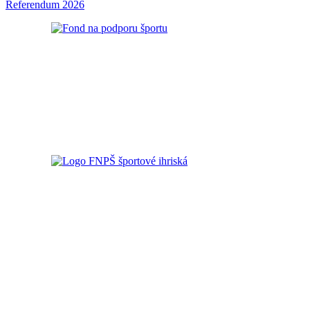
Referendum 2026