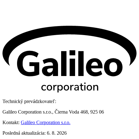
Technický prevádzkovateľ:
Galileo Corporation s.r.o., Čierna Voda 468, 925 06
Kontakt:
Galileo Corporation s.r.o.
Posledná aktualizácia: 6. 8. 2026