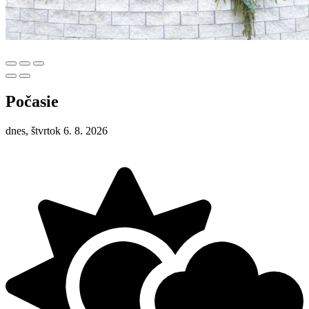
Počasie
dnes, štvrtok 6. 8. 2026