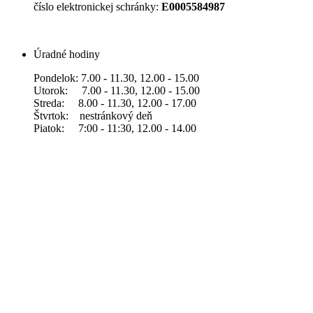
číslo elektronickej schránky:
E0005584987
Úradné hodiny
Pondelok: 7.00 - 11.30, 12.00 - 15.00
Utorok: 7.00 - 11.30, 12.00 - 15.00
Streda: 8.00 - 11.30, 12.00 - 17.00
Štvrtok: nestránkový deň
Piatok: 7:00 - 11:30, 12.00 - 14.00