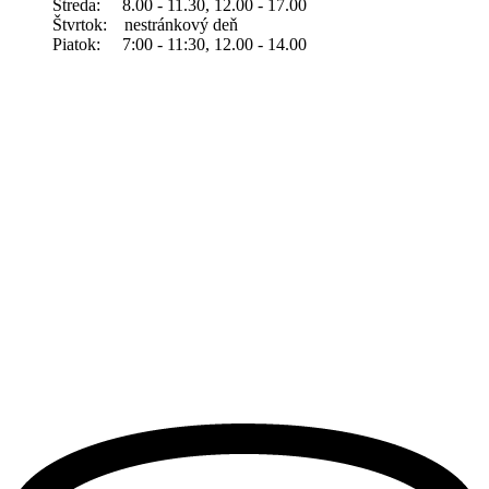
Streda: 8.00 - 11.30, 12.00 - 17.00
Štvrtok: nestránkový deň
Piatok: 7:00 - 11:30, 12.00 - 14.00