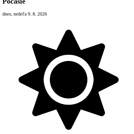
Počasie
dnes, nedeľa 9. 8. 2026