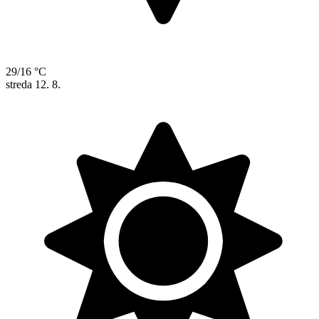
29/16 °C
streda
12. 8.