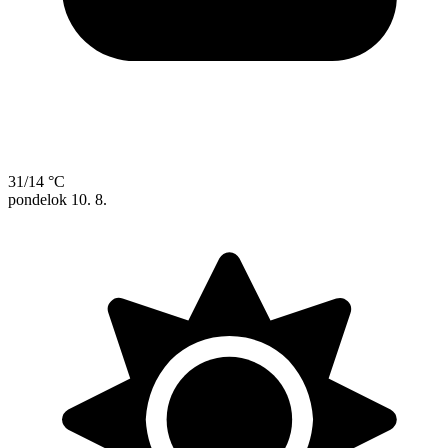
31/14 °C
pondelok
10. 8.