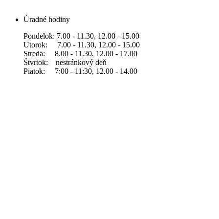
Úradné hodiny
Pondelok: 7.00 - 11.30, 12.00 - 15.00
Utorok: 7.00 - 11.30, 12.00 - 15.00
Streda: 8.00 - 11.30, 12.00 - 17.00
Štvrtok: nestránkový deň
Piatok: 7:00 - 11:30, 12.00 - 14.00