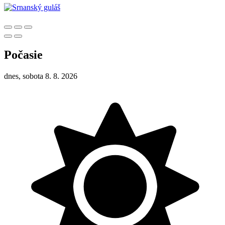
Počasie
dnes, sobota 8. 8. 2026