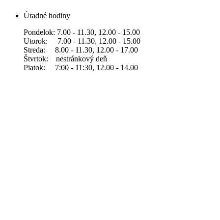
Úradné hodiny
Pondelok: 7.00 - 11.30, 12.00 - 15.00
Utorok: 7.00 - 11.30, 12.00 - 15.00
Streda: 8.00 - 11.30, 12.00 - 17.00
Štvrtok: nestránkový deň
Piatok: 7:00 - 11:30, 12.00 - 14.00