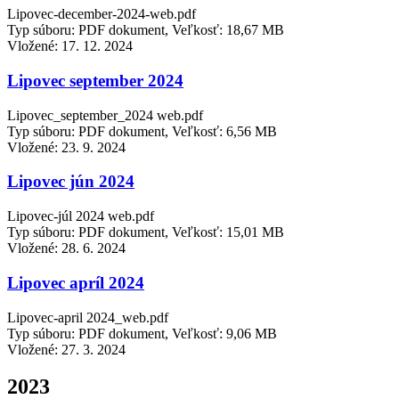
Lipovec-december-2024-web.pdf
Typ súboru: PDF dokument, Veľkosť: 18,67 MB
Vložené:
17. 12. 2024
Lipovec september 2024
Lipovec_september_2024 web.pdf
Typ súboru: PDF dokument, Veľkosť: 6,56 MB
Vložené:
23. 9. 2024
Lipovec jún 2024
Lipovec-júl 2024 web.pdf
Typ súboru: PDF dokument, Veľkosť: 15,01 MB
Vložené:
28. 6. 2024
Lipovec apríl 2024
Lipovec-april 2024_web.pdf
Typ súboru: PDF dokument, Veľkosť: 9,06 MB
Vložené:
27. 3. 2024
2023