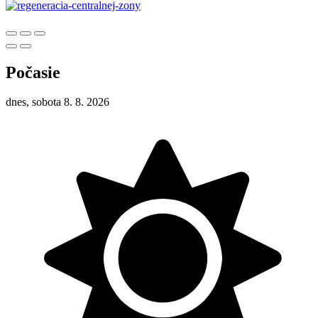
Počasie
dnes, sobota 8. 8. 2026