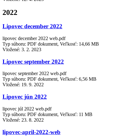
2022
Lipovec december 2022
lipovec december 2022 web.pdf
Typ súboru: PDF dokument, Veľkosť: 14,66 MB
Vložené:
3. 2. 2023
Lipovec september 2022
lipovec september 2022 web.pdf
Typ súboru: PDF dokument, Veľkosť: 6,56 MB
Vložené:
19. 9. 2022
Lipovec jún 2022
lipovec júl 2022 web.pdf
Typ súboru: PDF dokument, Veľkosť: 11 MB
Vložené:
23. 8. 2022
lipovec-april-2022-web