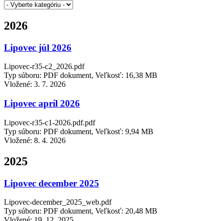
2026
Lipovec júl 2026
Lipovec-r35-c2_2026.pdf
Typ súboru: PDF dokument, Veľkosť: 16,38 MB
Vložené:
3. 7. 2026
Lipovec apríl 2026
Lipovec-r35-c1-2026.pdf.pdf
Typ súboru: PDF dokument, Veľkosť: 9,94 MB
Vložené:
8. 4. 2026
2025
Lipovec december 2025
Lipovec-december_2025_web.pdf
Typ súboru: PDF dokument, Veľkosť: 20,48 MB
Vložené:
19. 12. 2025