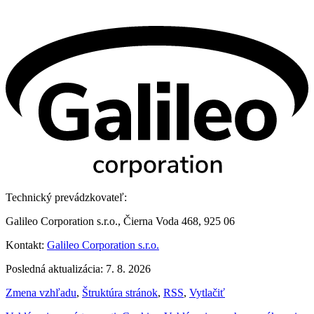
Technický prevádzkovateľ:
Galileo Corporation s.r.o., Čierna Voda 468, 925 06
Kontakt:
Galileo Corporation s.r.o.
Posledná aktualizácia: 7. 8. 2026
Zmena vzhľadu
,
Štruktúra stránok
,
RSS
,
Vytlačiť