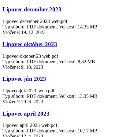
Lipovec december 2023
Lipovec-december-2023-web.pdf
Typ súboru: PDF dokument, Veľkosť: 14,33 MB
Vložené:
19. 12. 2023
Lipovec október 2023
Lipovec-oktober-23 web.pdf
Typ súboru: PDF dokument, Veľkosť: 8,82 MB
Vložené:
9. 10. 2023
Lipovec jún 2023
Lipovec-jul-2023_web.pdf
Typ súboru: PDF dokument, Veľkosť: 13,35 MB
Vložené:
29. 6. 2023
Lipovec apríl 2023
Lipovec-april-2023-web.pdf
Typ súboru: PDF dokument, Veľkosť: 10,17 MB
Vložené:
12. 4. 2023