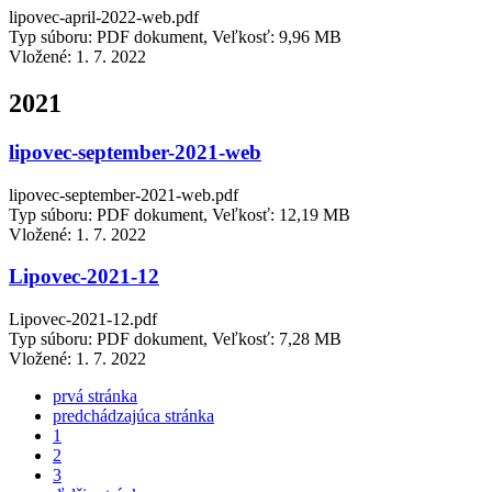
lipovec-april-2022-web.pdf
Typ súboru: PDF dokument, Veľkosť: 9,96 MB
Vložené:
1. 7. 2022
2021
lipovec-september-2021-web
lipovec-september-2021-web.pdf
Typ súboru: PDF dokument, Veľkosť: 12,19 MB
Vložené:
1. 7. 2022
Lipovec-2021-12
Lipovec-2021-12.pdf
Typ súboru: PDF dokument, Veľkosť: 7,28 MB
Vložené:
1. 7. 2022
prvá stránka
predchádzajúca stránka
1
2
3