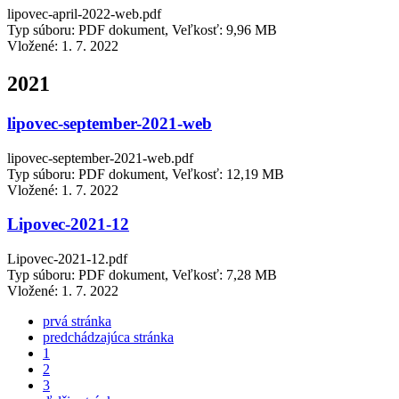
lipovec-april-2022-web.pdf
Typ súboru: PDF dokument, Veľkosť: 9,96 MB
Vložené:
1. 7. 2022
2021
lipovec-september-2021-web
lipovec-september-2021-web.pdf
Typ súboru: PDF dokument, Veľkosť: 12,19 MB
Vložené:
1. 7. 2022
Lipovec-2021-12
Lipovec-2021-12.pdf
Typ súboru: PDF dokument, Veľkosť: 7,28 MB
Vložené:
1. 7. 2022
prvá stránka
predchádzajúca stránka
1
2
3