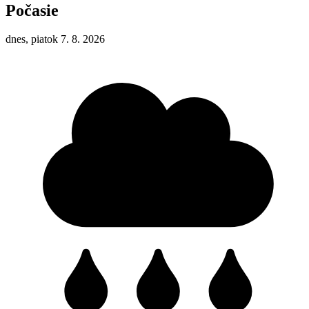
Počasie
dnes, piatok 7. 8. 2026