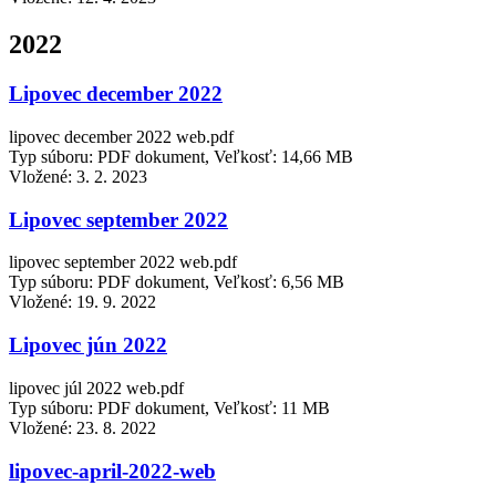
2022
Lipovec december 2022
lipovec december 2022 web.pdf
Typ súboru: PDF dokument, Veľkosť: 14,66 MB
Vložené:
3. 2. 2023
Lipovec september 2022
lipovec september 2022 web.pdf
Typ súboru: PDF dokument, Veľkosť: 6,56 MB
Vložené:
19. 9. 2022
Lipovec jún 2022
lipovec júl 2022 web.pdf
Typ súboru: PDF dokument, Veľkosť: 11 MB
Vložené:
23. 8. 2022
lipovec-april-2022-web