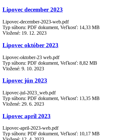
Lipovec december 2023
Lipovec-december-2023-web.pdf
Typ súboru: PDF dokument, Veľkosť: 14,33 MB
Vložené:
19. 12. 2023
Lipovec október 2023
Lipovec-oktober-23 web.pdf
Typ súboru: PDF dokument, Veľkosť: 8,82 MB
Vložené:
9. 10. 2023
Lipovec jún 2023
Lipovec-jul-2023_web.pdf
Typ súboru: PDF dokument, Veľkosť: 13,35 MB
Vložené:
29. 6. 2023
Lipovec apríl 2023
Lipovec-april-2023-web.pdf
Typ súboru: PDF dokument, Veľkosť: 10,17 MB
Vložené:
12. 4. 2023