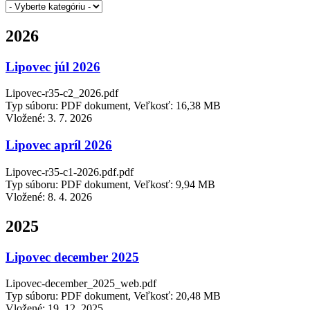
2026
Lipovec júl 2026
Lipovec-r35-c2_2026.pdf
Typ súboru: PDF dokument, Veľkosť: 16,38 MB
Vložené:
3. 7. 2026
Lipovec apríl 2026
Lipovec-r35-c1-2026.pdf.pdf
Typ súboru: PDF dokument, Veľkosť: 9,94 MB
Vložené:
8. 4. 2026
2025
Lipovec december 2025
Lipovec-december_2025_web.pdf
Typ súboru: PDF dokument, Veľkosť: 20,48 MB
Vložené:
19. 12. 2025