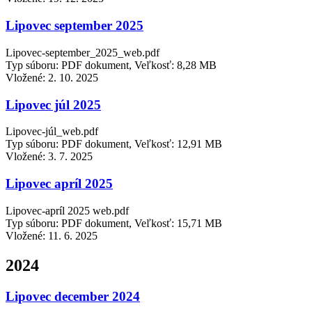
Lipovec september 2025
Lipovec-september_2025_web.pdf
Typ súboru: PDF dokument, Veľkosť: 8,28 MB
Vložené:
2. 10. 2025
Lipovec júl 2025
Lipovec-júl_web.pdf
Typ súboru: PDF dokument, Veľkosť: 12,91 MB
Vložené:
3. 7. 2025
Lipovec apríl 2025
Lipovec-apríl 2025 web.pdf
Typ súboru: PDF dokument, Veľkosť: 15,71 MB
Vložené:
11. 6. 2025
2024
Lipovec december 2024