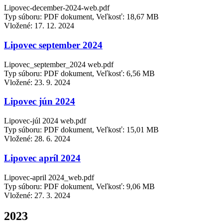
Lipovec-december-2024-web.pdf
Typ súboru: PDF dokument, Veľkosť: 18,67 MB
Vložené:
17. 12. 2024
Lipovec september 2024
Lipovec_september_2024 web.pdf
Typ súboru: PDF dokument, Veľkosť: 6,56 MB
Vložené:
23. 9. 2024
Lipovec jún 2024
Lipovec-júl 2024 web.pdf
Typ súboru: PDF dokument, Veľkosť: 15,01 MB
Vložené:
28. 6. 2024
Lipovec apríl 2024
Lipovec-april 2024_web.pdf
Typ súboru: PDF dokument, Veľkosť: 9,06 MB
Vložené:
27. 3. 2024
2023