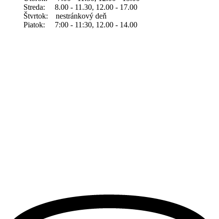
Streda: 8.00 - 11.30, 12.00 - 17.00
Štvrtok: nestránkový deň
Piatok: 7:00 - 11:30, 12.00 - 14.00