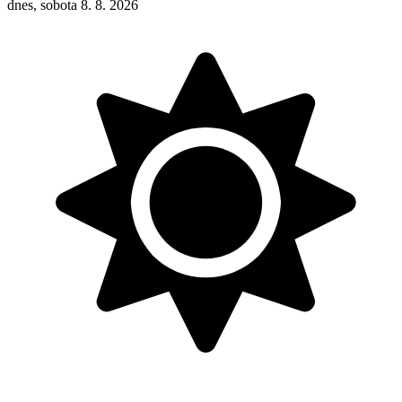
dnes, sobota 8. 8. 2026