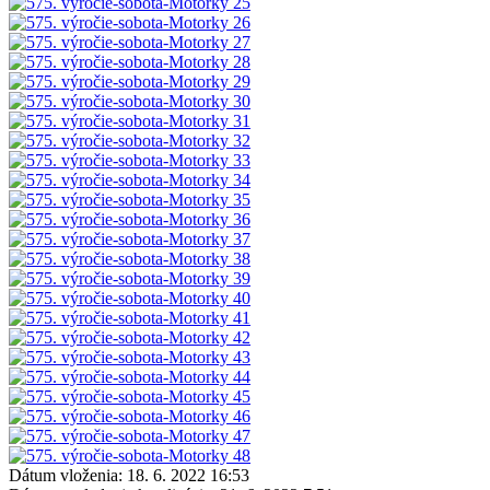
Dátum vloženia:
18. 6. 2022 16:53