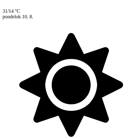
31/14 °C
pondelok
10. 8.