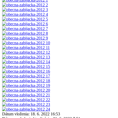
Dátum vloženia:
18. 6. 2022 16:53