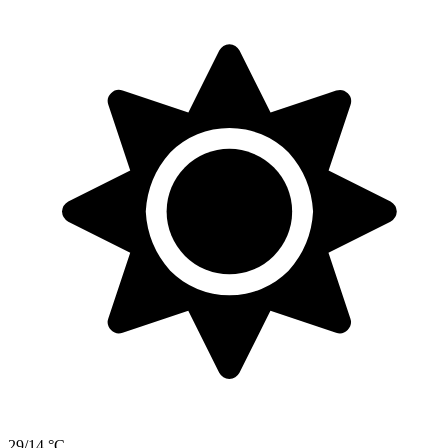
29/14 °C