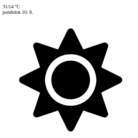
31/14 °C
pondelok
10. 8.