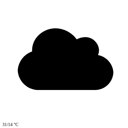
31/14 °C