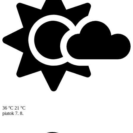
36 °C
21 °C
piatok
7. 8.