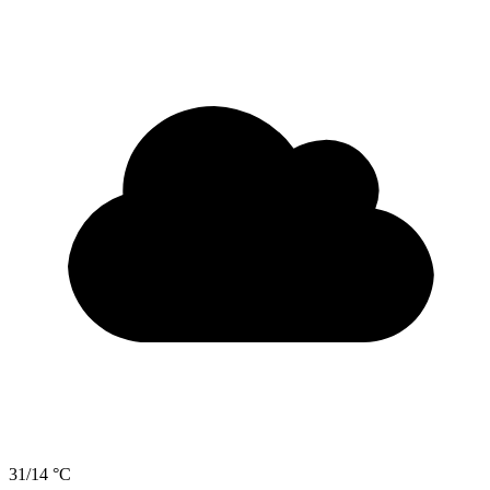
31/14 °C