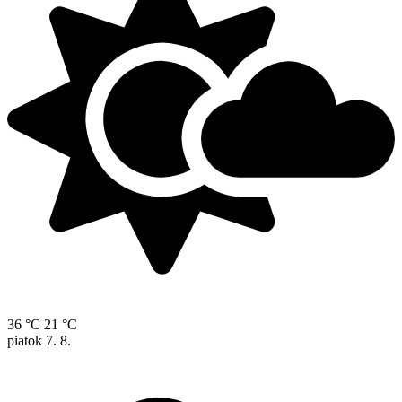
36 °C
21 °C
piatok
7. 8.