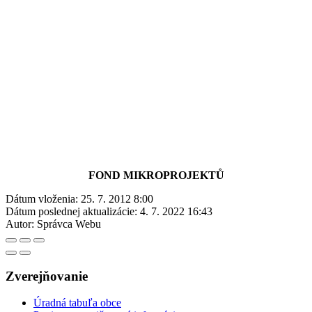
FOND MIKROPROJEKTŮ
Dátum vloženia:
25. 7. 2012 8:00
Dátum poslednej aktualizácie:
4. 7. 2022 16:43
Autor:
Správca Webu
Zverejňovanie
Úradná tabuľa obce