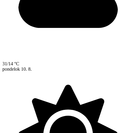
31/14 °C
pondelok
10. 8.