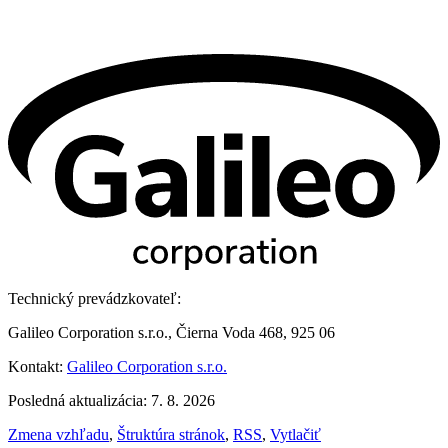
Technický prevádzkovateľ:
Galileo Corporation s.r.o., Čierna Voda 468, 925 06
Kontakt:
Galileo Corporation s.r.o.
Posledná aktualizácia: 7. 8. 2026
Zmena vzhľadu
,
Štruktúra stránok
,
RSS
,
Vytlačiť