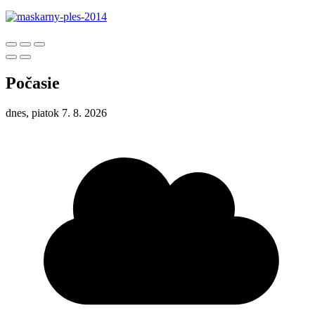
Počasie
dnes, piatok 7. 8. 2026