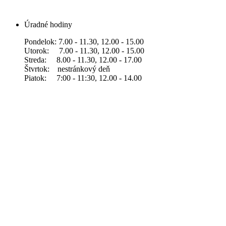
Úradné hodiny
Pondelok: 7.00 - 11.30, 12.00 - 15.00
Utorok: 7.00 - 11.30, 12.00 - 15.00
Streda: 8.00 - 11.30, 12.00 - 17.00
Štvrtok: nestránkový deň
Piatok: 7:00 - 11:30, 12.00 - 14.00