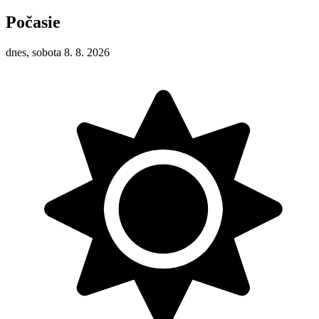
Počasie
dnes, sobota 8. 8. 2026