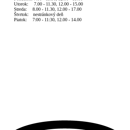
Utorok: 7.00 - 11.30, 12.00 - 15.00
Streda: 8.00 - 11.30, 12.00 - 17.00
Štvrtok: nestránkový deň
Piatok: 7:00 - 11:30, 12.00 - 14.00