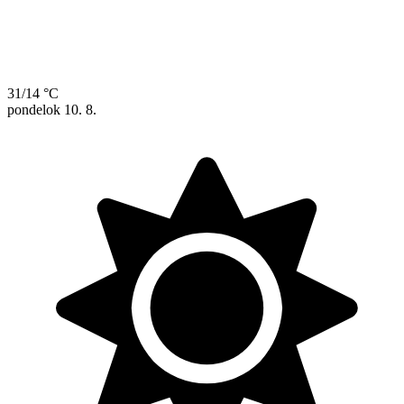
31/14 °C
pondelok
10. 8.