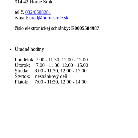
914 42 Horné Srnie
tel.č.
032/6588281
e-mail:
urad@hornesrnie.sk
číslo elektronickej schránky:
E0005584987
Úradné hodiny
Pondelok: 7.00 - 11.30, 12.00 - 15.00
Utorok: 7.00 - 11.30, 12.00 - 15.00
Streda: 8.00 - 11.30, 12.00 - 17.00
Štvrtok: nestránkový deň
Piatok: 7:00 - 11:30, 12.00 - 14.00