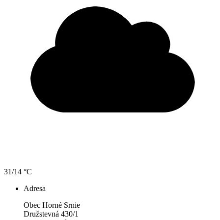
31/14 °C
Adresa
Obec Horné Srnie
Družstevná 430/1