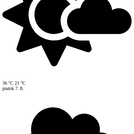
36 °C
21 °C
piatok
7. 8.