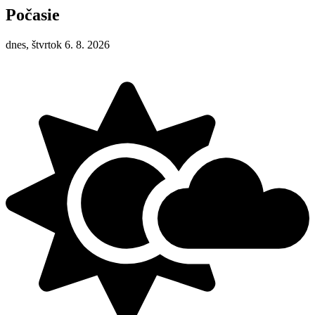
Počasie
dnes, štvrtok 6. 8. 2026