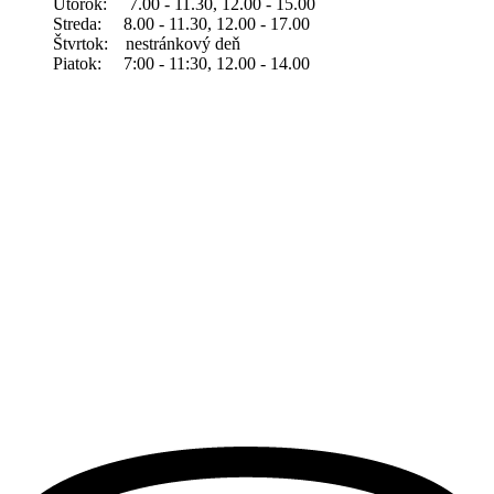
Utorok: 7.00 - 11.30, 12.00 - 15.00
Streda: 8.00 - 11.30, 12.00 - 17.00
Štvrtok: nestránkový deň
Piatok: 7:00 - 11:30, 12.00 - 14.00