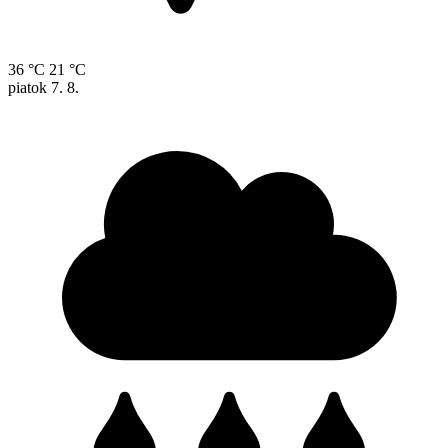
36 °C
21 °C
piatok
7. 8.