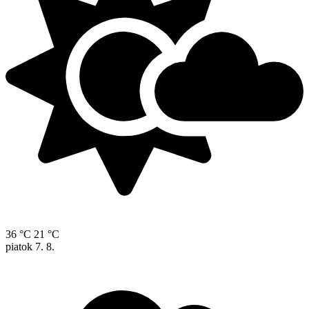
36 °C
21 °C
piatok
7. 8.