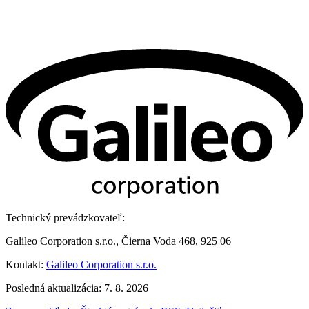
Technický prevádzkovateľ:
Galileo Corporation s.r.o., Čierna Voda 468, 925 06
Kontakt:
Galileo Corporation s.r.o.
Posledná aktualizácia: 7. 8. 2026