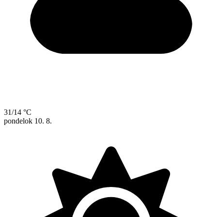
31/14 °C
pondelok
10. 8.