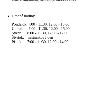
Úradné hodiny
Pondelok: 7.00 - 11.30, 12.00 - 15.00
Utorok: 7.00 - 11.30, 12.00 - 15.00
Streda: 8.00 - 11.30, 12.00 - 17.00
Štvrtok: nestránkový deň
Piatok: 7:00 - 11:30, 12.00 - 14.00