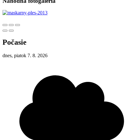
Náhodná fotogaléria
Počasie
dnes, piatok 7. 8. 2026